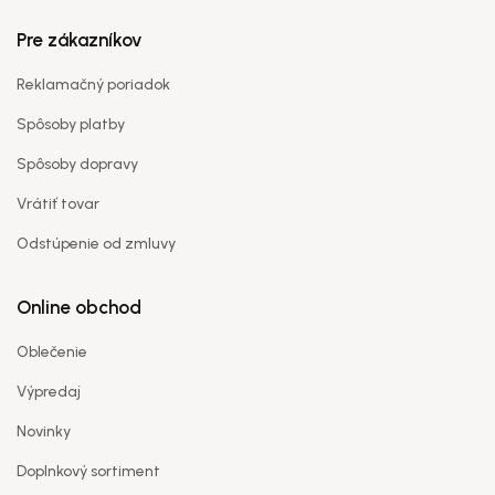
Pre zákazníkov
Reklamačný poriadok
Spôsoby platby
Spôsoby dopravy
Vrátiť tovar
Odstúpenie od zmluvy
Online obchod
Oblečenie
Výpredaj
Novinky
Doplnkový sortiment