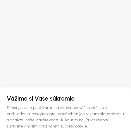
Vážime si Vaše súkromie
Súbory cookie používame na zlepšenie vášho zážitku z
prehliadania, poskytovanie prispôsobených reklám alebo obsahu
a analýzu našej návštevnosti. Kliknutím na „Prijať všetko“
súhlasíte s naším používaním súborov cookie.