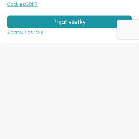
Cookies
GDPR
Prijať všetky
Zobraziť detaily