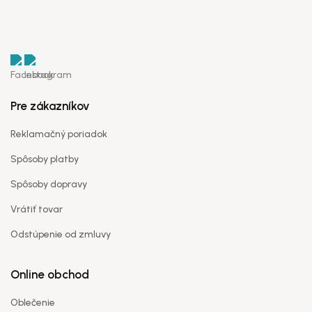
Pre zákazníkov
Reklamačný poriadok
Spôsoby platby
Spôsoby dopravy
Vrátiť tovar
Odstúpenie od zmluvy
Online obchod
Oblečenie