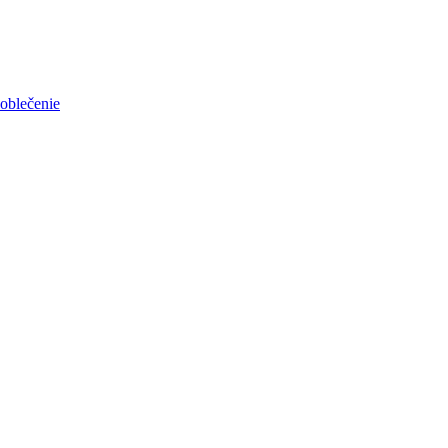
oblečenie