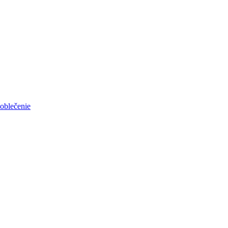
oblečenie