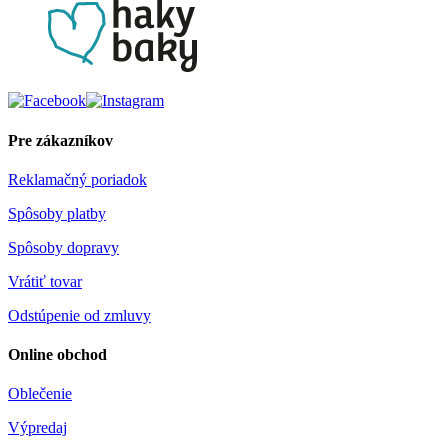
Pre zákazníkov
Reklamačný poriadok
Spôsoby platby
Spôsoby dopravy
Vrátiť tovar
Odstúpenie od zmluvy
Online obchod
Oblečenie
Výpredaj