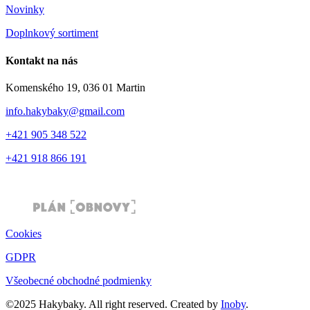
Novinky
Doplnkový sortiment
Kontakt na nás
Komenského 19, 036 01 Martin
info.hakybaky@gmail.com
+421 905 348 522
+421 918 866 191
Cookies
GDPR
Všeobecné obchodné podmienky
©2025 Hakybaky. All right reserved. Created by
Inoby
.