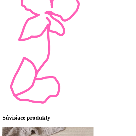
Súvisiace produkty