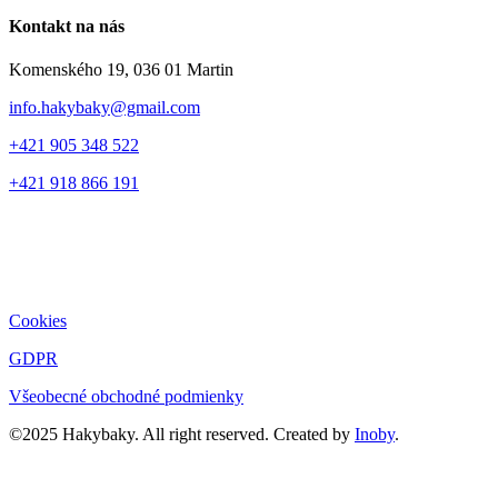
Kontakt na nás
Komenského 19, 036 01 Martin
info.hakybaky@gmail.com
+421 905 348 522
+421 918 866 191
Cookies
GDPR
Všeobecné obchodné podmienky
©2025 Hakybaky. All right reserved. Created by
Inoby
.