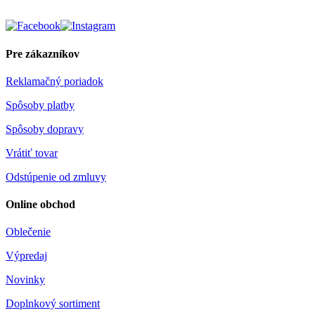
Pre zákazníkov
Reklamačný poriadok
Spôsoby platby
Spôsoby dopravy
Vrátiť tovar
Odstúpenie od zmluvy
Online obchod
Oblečenie
Výpredaj
Novinky
Doplnkový sortiment