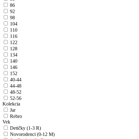
86
92
98
104
110
116
122
128
134
140
146
152
40-44
44-48
48-52
52-56
Kolekcia
Jar
Rebro
Vek
Detičky (1-3 R)
Novorodenci (0-12 M)