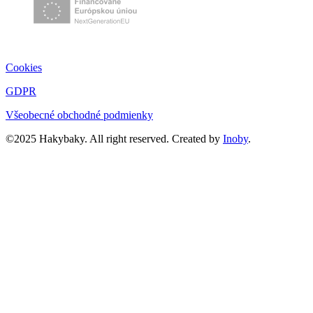
Cookies
GDPR
Všeobecné obchodné podmienky
©2025 Hakybaky. All right reserved. Created by
Inoby
.