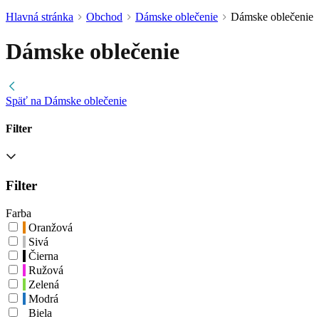
Hlavná stránka
Obchod
Dámske oblečenie
Dámske oblečenie
Dámske oblečenie
Späť na Dámske oblečenie
Filter
Filter
Farba
Oranžová
Sivá
Čierna
Ružová
Zelená
Modrá
Biela