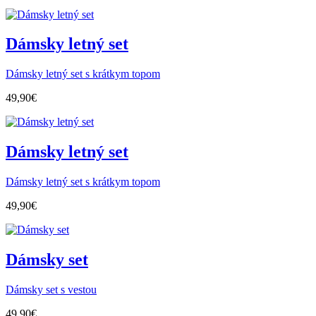
Dámsky letný set
Dámsky letný set s krátkym topom
49,90
€
Dámsky letný set
Dámsky letný set s krátkym topom
49,90
€
Dámsky set
Dámsky set s vestou
49,90
€