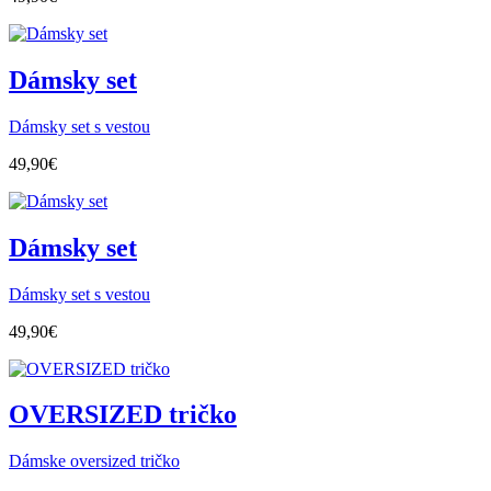
Dámsky set
Dámsky set s vestou
49,90
€
Dámsky set
Dámsky set s vestou
49,90
€
OVERSIZED tričko
Dámske oversized tričko