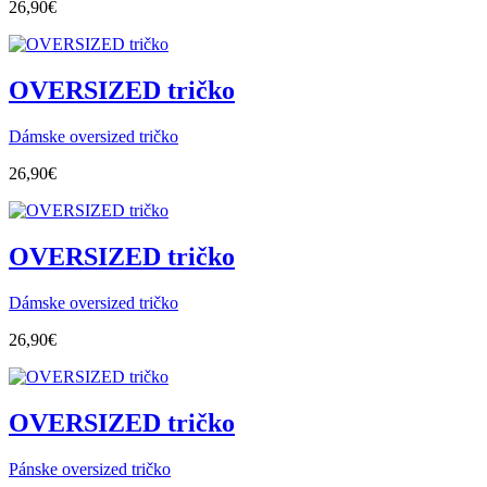
26,90
€
OVERSIZED tričko
Dámske oversized tričko
26,90
€
OVERSIZED tričko
Dámske oversized tričko
26,90
€
OVERSIZED tričko
Pánske oversized tričko