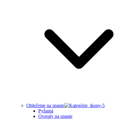
Oblečenie na spanie
Pyžamá
Overaly na spanie